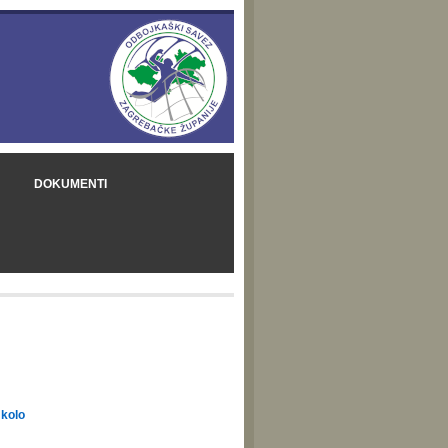
DOKUMENTI
 kolo