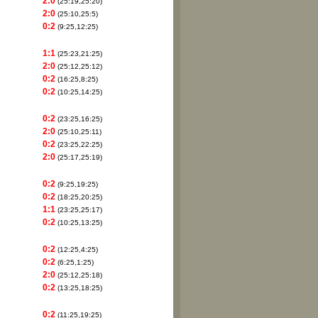
2:0
(25:19,25:20)
2:0
(25:10,25:5)
0:2
(9:25,12:25)
1:1
(25:23,21:25)
2:0
(25:12,25:12)
0:2
(16:25,8:25)
0:2
(10:25,14:25)
0:2
(23:25,16:25)
2:0
(25:10,25:11)
0:2
(23:25,22:25)
2:0
(25:17,25:19)
0:2
(9:25,19:25)
0:2
(18:25,20:25)
1:1
(23:25,25:17)
0:2
(10:25,13:25)
0:2
(12:25,4:25)
0:2
(6:25,1:25)
2:0
(25:12,25:18)
0:2
(13:25,18:25)
0:2
(11:25,19:25)