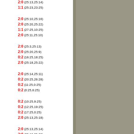
2:0
(25:13,25:14)
1:1
(25:23,23:25)
2:0
(25:10,25:16)
2:0
(25:20,25:22)
1:1
(27:25,10:25)
2:0
(25:11,25:10)
2:0
(25:3,25:13)
2:0
(25:20,25:9)
0:2
(16:25,18:25)
2:0
(25:18,25:22)
2:0
(25:14,25:11)
0:2
(20:25,26:28)
0:2
(11:25,0:25)
0:2
(0:25,6:25)
0:2
(10:25,9:25)
0:2
(12:25,19:25)
0:2
(17:25,0:25)
2:0
(25:13,25:18)
2:0
(25:13,25:14)